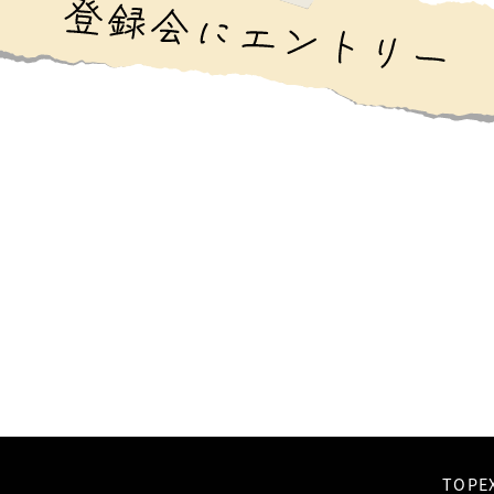
TOP
E