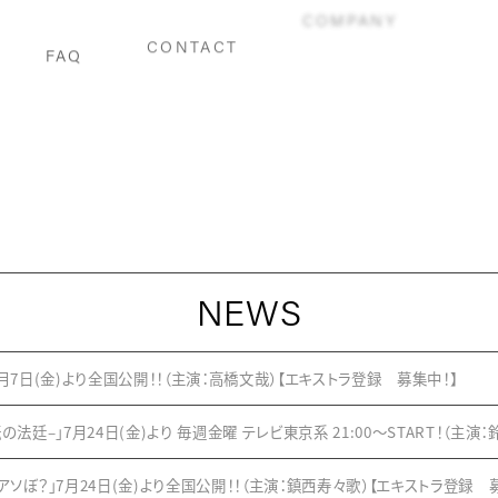
COMPANY
FAQ
CONTACT
NEWS
月7日(金)より全国公開！！（主演：高橋文哉）【エキストラ登録 募集中！】
の法廷–」7月24日(金)より 毎週金曜 テレビ東京系 21:00～START！（主
ソぼ？」7月24日(金)より全国公開！！（主演：鎮西寿々歌）【エキストラ登録 