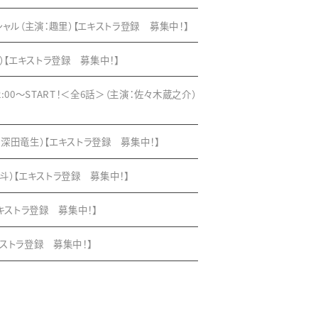
ペシャル（主演：趣里）【エキストラ登録 募集中！】
隆史）【エキストラ登録 募集中！】
2:00～START！＜全6話＞（主演：佐々木蔵之介）
演：深田竜生）【エキストラ登録 募集中！】
村北斗）【エキストラ登録 募集中！】
【エキストラ登録 募集中！】
エキストラ登録 募集中！】