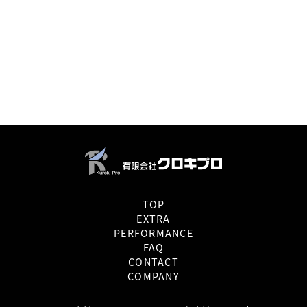
映画「だぁれかさんとアソぼ？」7月24日(金)
より全国公開！！（主演：鎮西寿々歌）【エキス
2026.07.22
トラ登録 募集中！】
「大空港～GATE24～」7月23日(木)より 毎週
木曜 テレビ朝日系 21:00～START！※初回
2026.07.21
拡大スペシャル（主演：趣里）【エキストラ登
録 募集中！】
「GTO」7月20日(月)より 毎週月曜 フジテレ
ビ系 22:00～START！※初回15分拡大（主
2026.07.18
演：反町隆史）【エキストラ登録 募集中！】
TOP
EXTRA
連続ドラマW-30「ALIUS -特定事象捜査ファ
PERFORMANCE
イル-」7月19日(日)より毎週日曜 WOWOWプ
FAQ
2026.07.17
ライム 22:00～START！＜全6話＞（主演：
CONTACT
佐々木蔵之介）【エキストラ登録 募集中！】
COMPANY
「夏色の雲が恋と嵐をまきおこす」7月11日